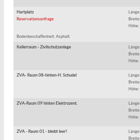
Hartplatz
Länge
Reservationsanfrage
Breite
Höhe:
Bodenbeschaffenheit: Asphalt
Kellerraum - Zivilschutzanlage
Länge
Breite
Höhe:
ZVA- Raum 08-hinten-H. Schudel
Länge
Breite
Höhe:
ZVA-Raum 09 hinten Elektrozent.
Länge
Breite
Höhe:
ZVA - Raum 01 - bleibt leer!
Länge
Breite