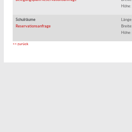
Höhe:
Schulräume
Länge
Reservationsanfrage
Breite
Höhe:
<< zurück