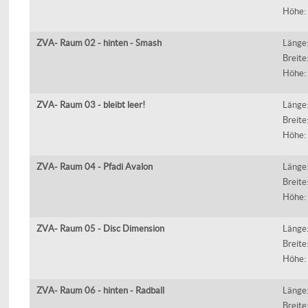
Höhe:
ZVA- Raum 02 - hinten - Smash
Länge
Breite
Höhe:
ZVA- Raum 03 - bleibt leer!
Länge
Breite
Höhe:
ZVA- Raum 04 - Pfadi Avalon
Länge
Breite
Höhe:
ZVA- Raum 05 - Disc Dimension
Länge
Breite
Höhe:
ZVA- Raum 06 - hinten - Radball
Länge
Breite